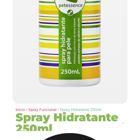
Início
/
Spray Funcional
/ Spray Hidratante 250ml
Spray Hidratante
250ml