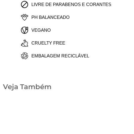
LIVRE DE PARABENOS E CORANTES
PH BALANCEADO
VEGANO
CRUELTY FREE
EMBALAGEM RECICLÁVEL
Veja Também