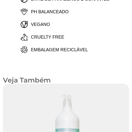
PH BALANCEADO
VEGANO
CRUELTY FREE
EMBALAGEM RECICLÁVEL
Veja Também