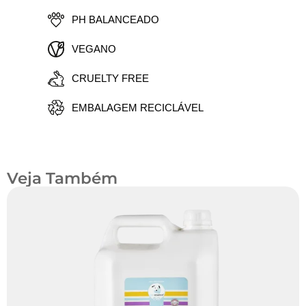
PH BALANCEADO
VEGANO
CRUELTY FREE
EMBALAGEM RECICLÁVEL
Veja Também