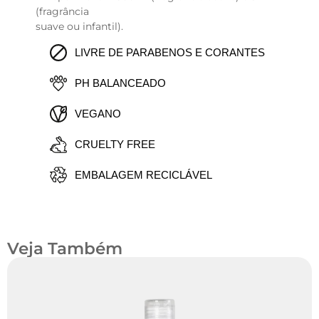
(fragrância
suave ou infantil).
LIVRE DE PARABENOS E CORANTES
PH BALANCEADO
VEGANO
CRUELTY FREE
EMBALAGEM RECICLÁVEL
Veja Também