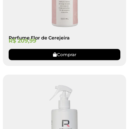
Perfume Flor de Cerejeira
R$
209,99
Comprar