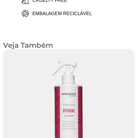
CRUELTY FREE
EMBALAGEM RECICLÁVEL
Veja Também