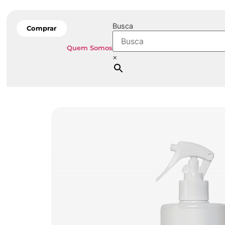
Busca
Comprar
Quem Somos
×