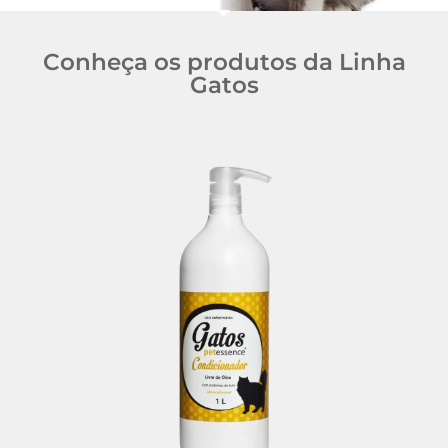
Conheça os produtos da Linha
Gatos