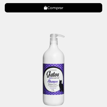
Comprar