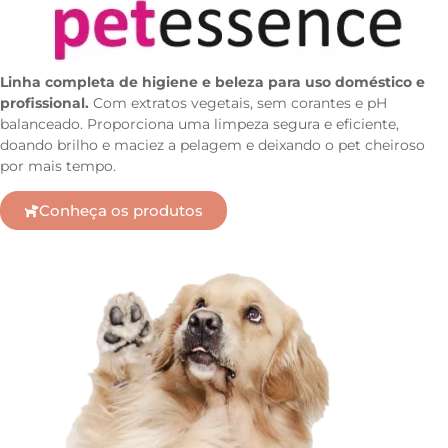
Linha completa de higiene e beleza para uso doméstico e
profissional.
Com extratos vegetais, sem corantes e pH
balanceado. Proporciona uma limpeza segura e eficiente,
doando brilho e maciez a pelagem e deixando o pet cheiroso
por mais tempo.
Conheça os produtos