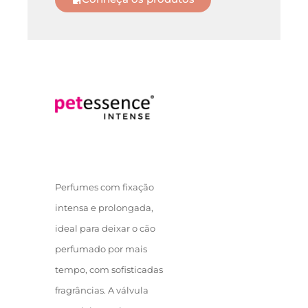
Perfumes com fixação
intensa e prolongada,
ideal para deixar o cão
perfumado por mais
tempo, com sofisticadas
fragrâncias. A válvula