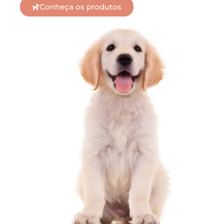
Conheça os produtos