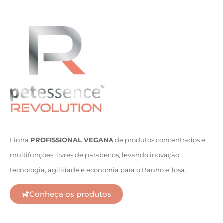
Linha
PROFISSIONAL VEGANA
de produtos concentrados e
multifunções, livres de parabenos, levando inovação,
tecnologia, agilidade e economia para o Banho e Tosa.
Conheça os produtos