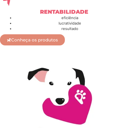
RENTABILIDADE
eficiência
lucratividade
resultado
Conheça os produtos