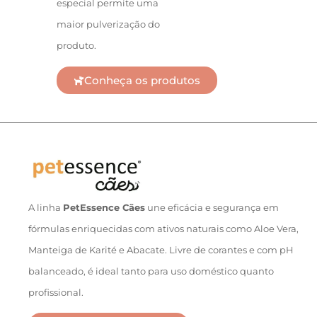
especial permite uma
maior pulverização do
produto.
Conheça os produtos
A linha
PetEssence Cães
une eficácia e segurança em
fórmulas enriquecidas com ativos naturais como Aloe Vera,
Manteiga de Karité e Abacate. Livre de corantes e com pH
balanceado, é ideal tanto para uso doméstico quanto
profissional.