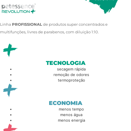
Linha
PROFISSIONAL
de produtos super concentrados e
multifunções, livres de parabenos, com diluição 1:10.
TECNOLOGIA
secagem rápida
remoção de odores
termoproteção
ECONOMIA
menos tempo
menos água
menos energia